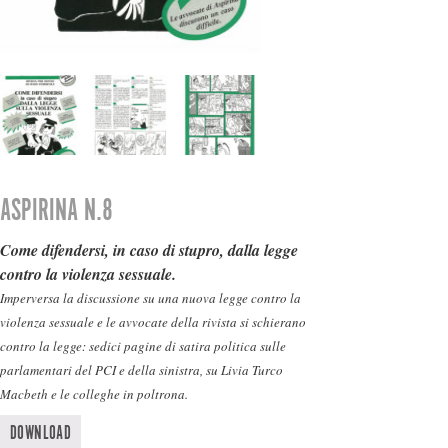
ASPIRINA N.8
Come difendersi, in caso di stupro, dalla legge
contro la violenza sessuale.
Imperversa la discussione su una nuova legge contro la
violenza sessuale e le avvocate della rivista si schierano
contro la legge: sedici pagine di satira politica sulle
parlamentari del PCI e della sinistra, su Livia Turco
Macbeth e le colleghe in poltrona.
DOWNLOAD