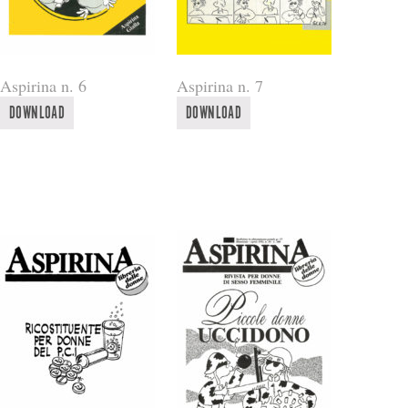
Aspirina n. 6
Aspirina n. 7
DOWNLOAD
DOWNLOAD